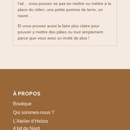
l’ail… vous pouvez ne pas en mettre ou mettre à la
place du céleri, une petite pomme de terre, un
navet…
Et vous pouvez aussi la faire plus claire pour
pouvoir y mettre des pâtes ou tout simplement
parce que vous avez un invité de plus !
À PROPOS
Boutique
Qui sommes-nous ?
L’Atelier d’Helzio
4 bd du Nord