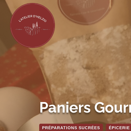
Paniers Gou
PRÉPARATIONS SUCRÉES
ÉPICERIE