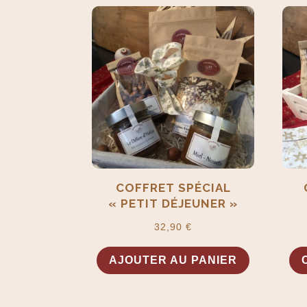
COFFRET SPÉCIAL
« PETIT DÉJEUNER »
32,90
€
AJOUTER AU PANIER