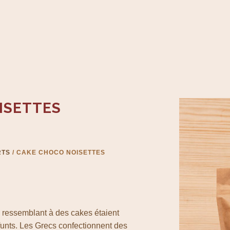
ISETTES
RTS
/ CAKE CHOCO NOISETTES
 ressemblant à des cakes étaient
unts. Les Grecs confectionnent des