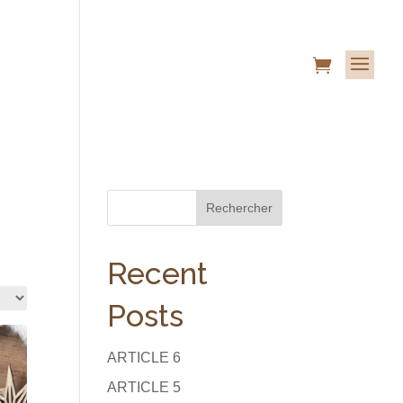

Rechercher
Recent
Posts
ARTICLE 6
ARTICLE 5