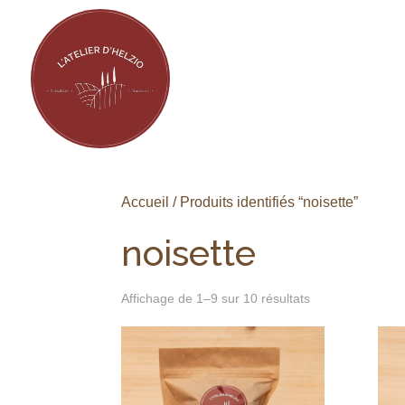
Accueil
/ Produits identifiés “noisette”
noisette
Affichage de 1–9 sur 10 résultats