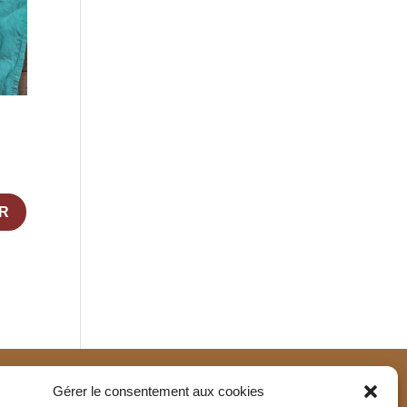
R
Gérer le consentement aux cookies