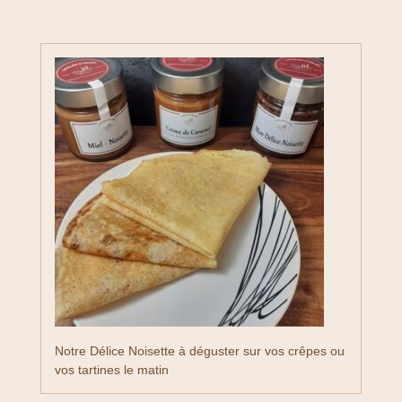
Notre Délice Noisette à déguster sur vos crêpes ou
vos tartines le matin