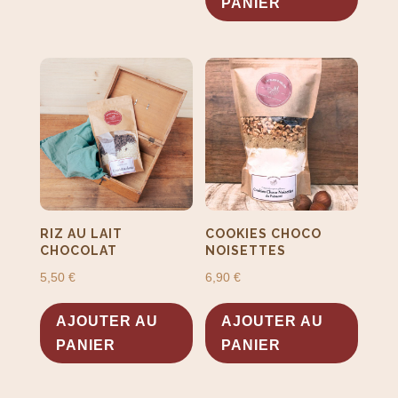
PANIER
RIZ AU LAIT
COOKIES CHOCO
CHOCOLAT
NOISETTES
5,50
€
6,90
€
AJOUTER AU
AJOUTER AU
PANIER
PANIER