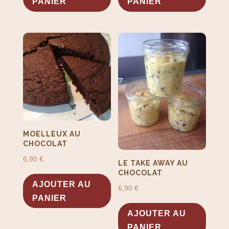
PANIER
PANIER
MOELLEUX AU
CHOCOLAT
6,90
€
LE TAKE AWAY AU
CHOCOLAT
AJOUTER AU
6,90
€
PANIER
AJOUTER AU
PANIER