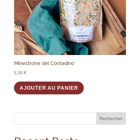
Minestrone del Contadino
5,50
€
AJOUTER AU PANIER
Rechercher