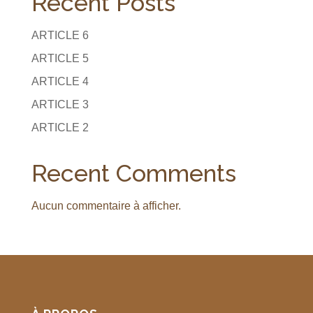
Recent Posts
ARTICLE 6
ARTICLE 5
ARTICLE 4
ARTICLE 3
ARTICLE 2
Recent Comments
Aucun commentaire à afficher.