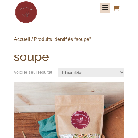

Accueil
/ Produits identifiés “soupe”
soupe
Voici le seul résultat