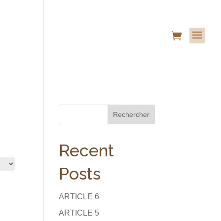

Rechercher
Recent
Posts
ARTICLE 6
ARTICLE 5