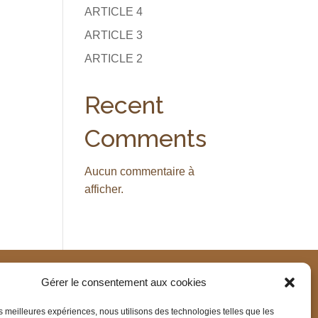
ARTICLE 4
ARTICLE 3
ARTICLE 2
Recent
Comments
Aucun commentaire à
afficher.
Gérer le consentement aux cookies
les meilleures expériences, nous utilisons des technologies telles que les