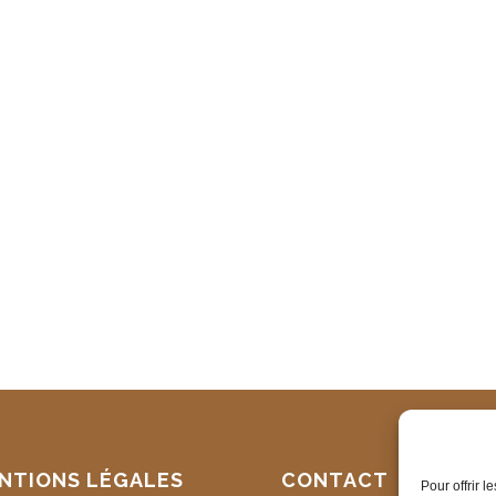
NTIONS LÉGALES
CONTACT
Pour offrir 