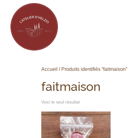
Accueil
/ Produits identifiés “faitmaison”
faitmaison
Voici le seul résultat