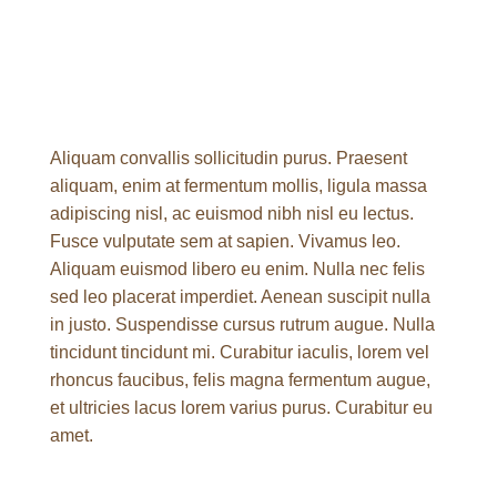
Aliquam convallis sollicitudin purus. Praesent
aliquam, enim at fermentum mollis, ligula massa
adipiscing nisl, ac euismod nibh nisl eu lectus.
Fusce vulputate sem at sapien. Vivamus leo.
Aliquam euismod libero eu enim. Nulla nec felis
sed leo placerat imperdiet. Aenean suscipit nulla
in justo. Suspendisse cursus rutrum augue. Nulla
tincidunt tincidunt mi. Curabitur iaculis, lorem vel
rhoncus faucibus, felis magna fermentum augue,
et ultricies lacus lorem varius purus. Curabitur eu
amet.