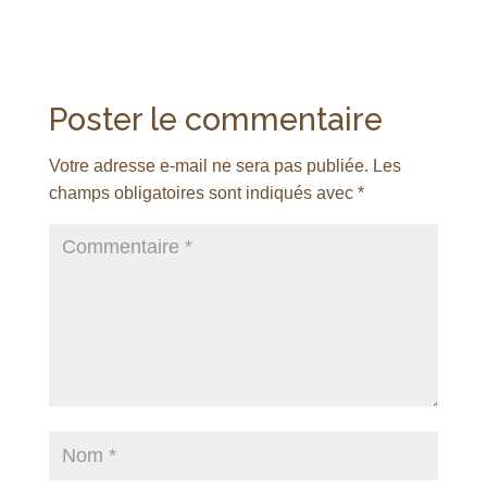
Poster le commentaire
Votre adresse e-mail ne sera pas publiée.
Les
champs obligatoires sont indiqués avec
*