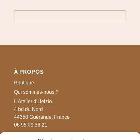
À PROPOS
Boutique
Qui sommes-nous ?
L’Atelier d’Helzio
4 bd du Nord
44350 Guérande, France
06 95 09 36 21