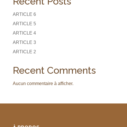
Recent Posts
ARTICLE 6
ARTICLE 5
ARTICLE 4
ARTICLE 3
ARTICLE 2
Recent Comments
Aucun commentaire à afficher.