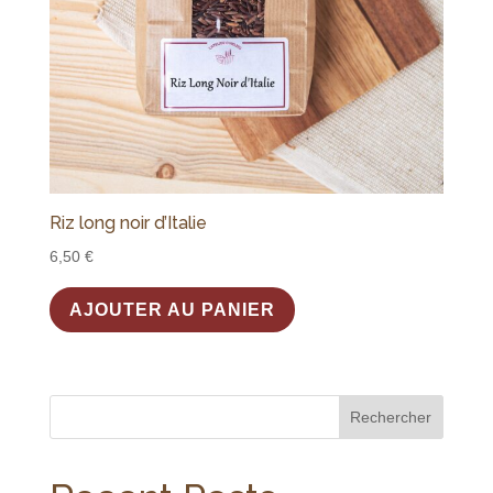
Riz long noir d’Italie
6,50
€
AJOUTER AU PANIER
Rechercher