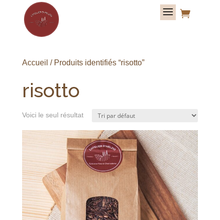

Accueil
/ Produits identifiés “risotto”
risotto
Voici le seul résultat