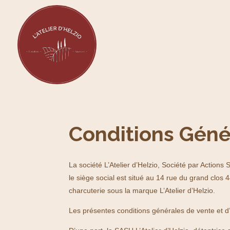
Conditions Géné
La société L’Atelier d’Helzio, Société par Action
le siège social est situé au 14 rue du grand clos 
charcuterie sous la marque L’Atelier d’Helzio.
Les présentes conditions générales de vente et d’