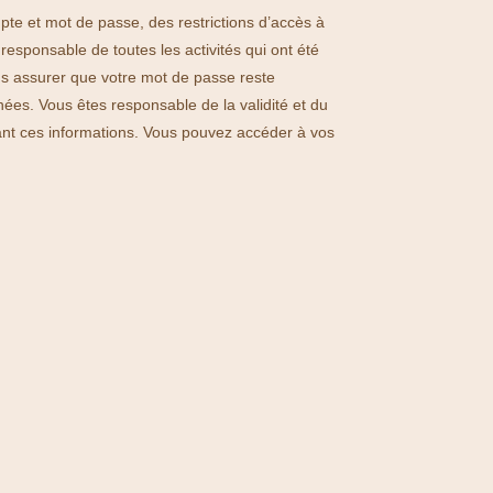
ompte et mot de passe, des restrictions d’accès à
 responsable de toutes les activités qui ont été
s assurer que votre mot de passe reste
nées. Vous êtes responsable de la validité et du
nt ces informations. Vous pouvez accéder à vos