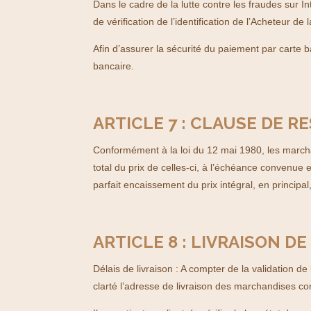
Dans le cadre de la lutte contre les fraudes sur In
de vérification de l’identification de l’Acheteur d
Afin d’assurer la sécurité du paiement par carte b
bancaire.
ARTICLE 7 : CLAUSE DE R
Conformément à la loi du 12 mai 1980, les marcha
total du prix de celles-ci, à l’échéance convenue 
parfait encaissement du prix intégral, en principal,
ARTICLE 8 : LIVRAISON 
Délais de livraison : A compter de la validation d
clarté l’adresse de livraison des marchandises c