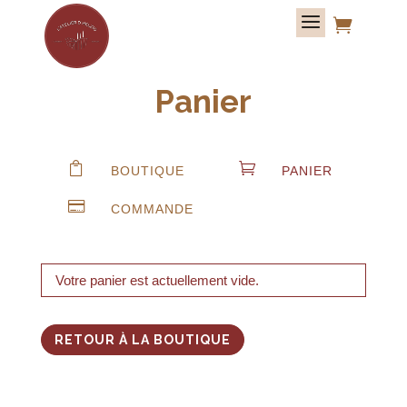

Panier


BOUTIQUE
PANIER

COMMANDE
Votre panier est actuellement vide.
RETOUR À LA BOUTIQUE