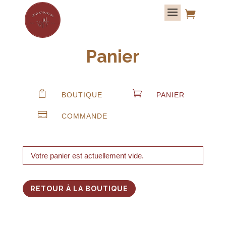

Panier


BOUTIQUE
PANIER

COMMANDE
Votre panier est actuellement vide.
RETOUR À LA BOUTIQUE