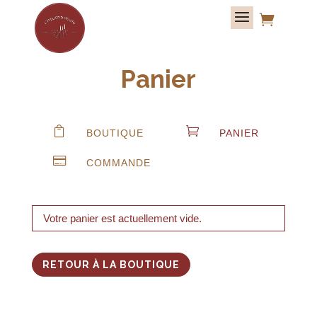

Panier


BOUTIQUE
PANIER

COMMANDE
Votre panier est actuellement vide.
RETOUR À LA BOUTIQUE