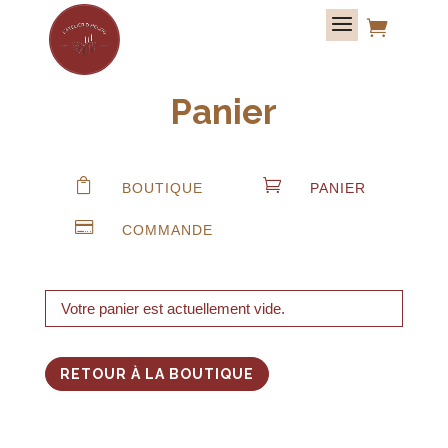

Panier


BOUTIQUE
PANIER

COMMANDE
Votre panier est actuellement vide.
RETOUR À LA BOUTIQUE