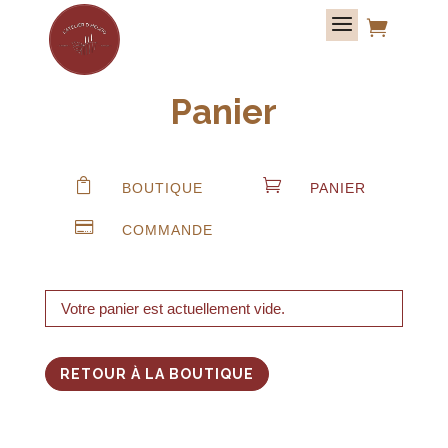

Panier


BOUTIQUE
PANIER

COMMANDE
Votre panier est actuellement vide.
RETOUR À LA BOUTIQUE