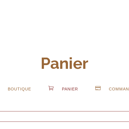
Panier


BOUTIQUE
PANIER
COMMAN