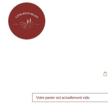

Votre panier est actuellement vide.